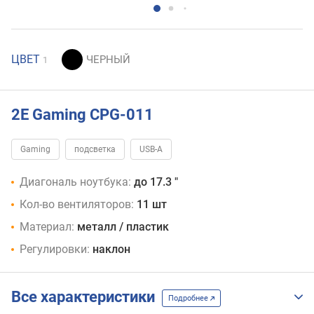
ЦВЕТ
1
2E Gaming CPG-011
Gaming
подсветка
USB-A
Диагональ ноутбука:
до 17.3 "
Кол-во вентиляторов:
11 шт
Материал:
металл / пластик
Регулировки:
наклон
Все характеристики
Подробнее