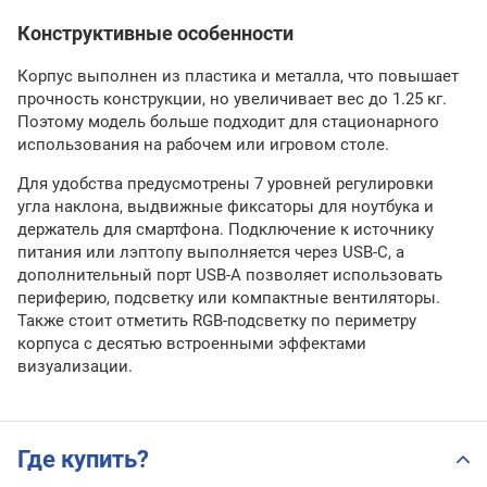
Конструктивные особенности
Корпус выполнен из пластика и металла, что повышает
прочность конструкции, но увеличивает вес до 1.25 кг.
Поэтому модель больше подходит для стационарного
использования на рабочем или игровом столе.
Для удобства предусмотрены 7 уровней регулировки
угла наклона, выдвижные фиксаторы для ноутбука и
держатель для смартфона. Подключение к источнику
питания или лэптопу выполняется через USB-C, а
дополнительный порт USB-A позволяет использовать
периферию, подсветку или компактные вентиляторы.
Также стоит отметить RGB-подсветку по периметру
корпуса с десятью встроенными эффектами
визуализации.
Где купить?