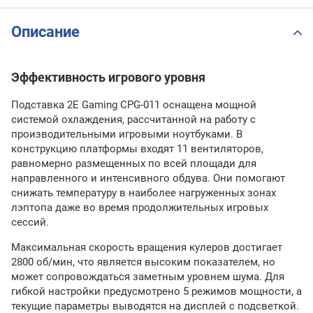
Описание
Эффективность игрового уровня
Подставка 2E Gaming CPG-011 оснащена мощной
системой охлаждения, рассчитанной на работу с
производительными игровыми ноутбуками. В
конструкцию платформы входят 11 вентиляторов,
равномерно размещенных по всей площади для
направленного и интенсивного обдува. Они помогают
снижать температуру в наиболее нагруженных зонах
лэптопа даже во время продолжительных игровых
сессий.
Максимальная скорость вращения кулеров достигает
2800 об/мин, что является высоким показателем, но
может сопровождаться заметным уровнем шума. Для
гибкой настройки предусмотрено 5 режимов мощности, а
текущие параметры выводятся на дисплей с подсветкой.