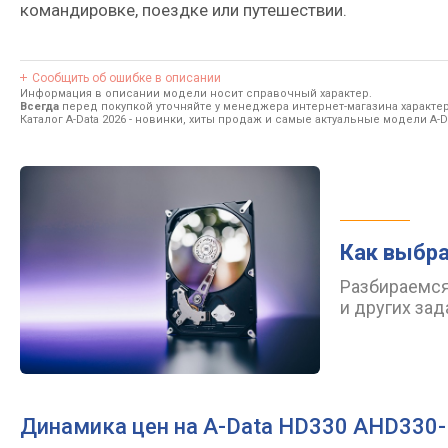
командировке, поездке или путешествии.
Сообщить об ошибке в описании
Информация в описании модели носит справочный характер.
Всегда
перед покупкой уточняйте у менеджера интернет-магазина характе
Каталог A-Data 2026
- новинки, хиты продаж и самые актуальные модели A-Da
Как выбра
Разбираемся
и других зад
Динамика цен на A-Data HD330 AHD330