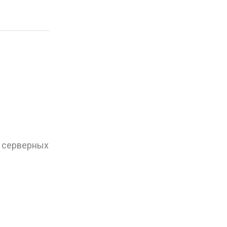
, серверных