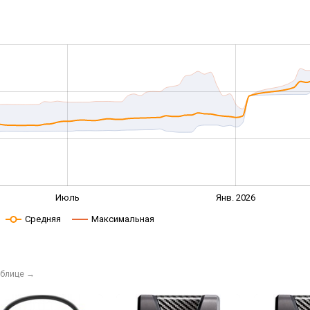
Июль
Янв. 2026
Средняя
Максимальная
аблице
→