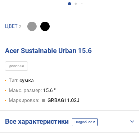
ЦВЕТ
2
Acer Sustainable Urban 15.6
деловая
Тип:
сумка
Макс. размер:
15.6 "
Маркировка:
GP.BAG11.02J
Все характеристики
Подробнее