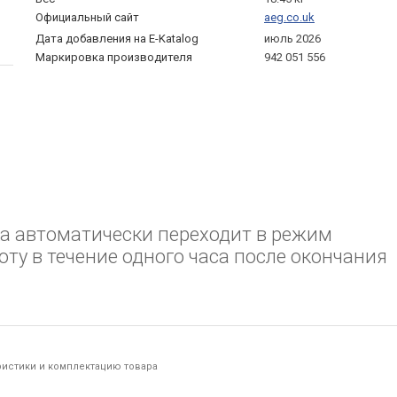
Официальный сайт
aeg.co.uk
Дата добавления на E-Katalog
июль 2026
Маркировка производителя
942 051 556
а автоматически переходит в режим
ту в течение одного часа после окончания
ристики и комплектацию товара