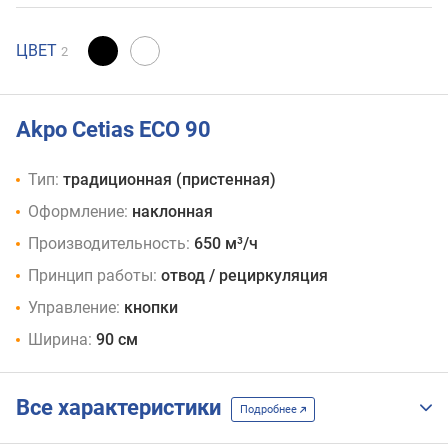
ЦВЕТ
2
Akpo Cetias ECO 90
Тип:
традиционная (пристенная)
Оформление:
наклонная
Производительность:
650 м³/ч
Принцип работы:
отвод / рециркуляция
Управление:
кнопки
Ширина:
90 см
Все характеристики
Подробнее