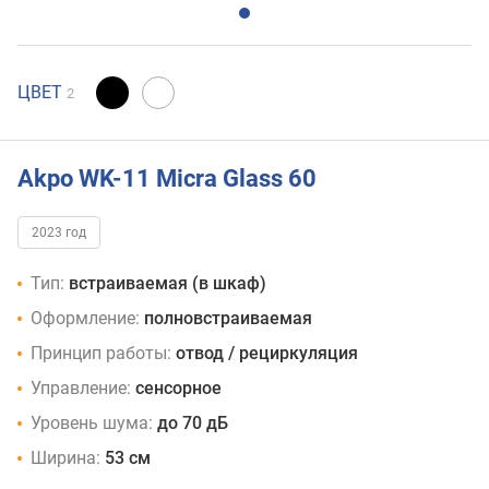
ЦВЕТ
2
Akpo WK-11 Micra Glass 60
2023 год
Тип:
встраиваемая (в шкаф)
Оформление:
полновстраиваемая
Принцип работы:
отвод / рециркуляция
Управление:
сенсорное
Уровень шума:
до 70 дБ
Ширина:
53 см