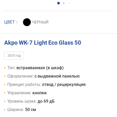
ЦВЕТ
1
Akpo WK-7 Light Eco Glass 50
2025 год
Тип:
встраиваемая (в шкаф)
Оформление:
с выдвижной панелью
Принцип работы:
отвод / рециркуляция
Управление:
кнопки
Уровень шума:
до 69 дБ
Ширина:
50 см