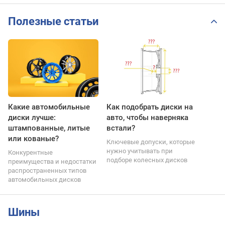
Полезные статьи
Какие автомобильные
Как подобрать диски на
диски лучше:
авто, чтобы наверняка
штампованные, литые
встали?
или кованые?
Ключевые допуски, которые
нужно учитывать при
Конкурентные
подборе колесных дисков
преимущества и недостатки
распространенных типов
автомобильных дисков
Шины