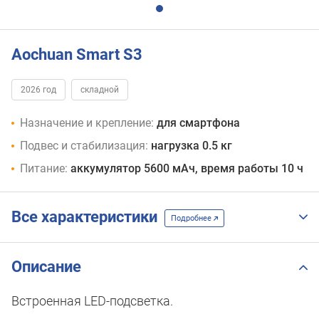
Aochuan Smart S3
2026 год
складной
Назначение и крепление:
для смартфона
Подвес и стабилизация:
нагрузка 0.5 кг
Питание:
аккумулятор 5600 мАч, время работы 10 ч
Все характеристики
Подробнее
Описание
Встроенная LED-подсветка.