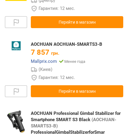
(Днепр)
Гарантия: 12 мес.
Перейти в магазин
AOCHUAN AOCHUAN-SMARTS3-B
7 857
грн.
Mallprix.com
Менее года
(Киев)
Гарантия: 12 мес.
Перейти в магазин
AOCHUAN Professional Gimbal Stabilizer for
Smartphone SMART S3 Black
(AOCHUAN-
SMARTS3-B)
ProfessionalGimbalStabilizerforSmar