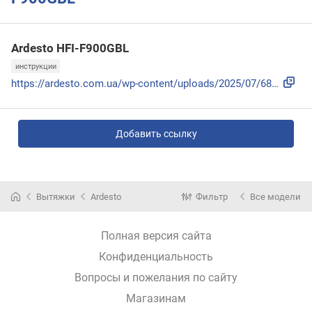
Ardesto HFI-F900GBL
инструкции
https://ardesto.com.ua/wp-content/uploads/2025/07/6874a7f77...
Добавить ссылку
Вытяжки
Ardesto
Фильтр
Все модели
Полная версия сайта
Конфиденциальность
Вопросы и пожелания по сайту
Магазинам