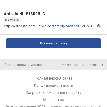
Ardesto HL-F1300BLG
инструкции
https://ardesto.com.ua/wp-content/uploads/2025/07/6874b7c91...
Добавить ссылку
Вытяжки
Ardesto
Фильтр
Все модели
Полная версия сайта
Конфиденциальность
Вопросы и пожелания по сайту
Магазинам
Каталог вытяжек 2026 - новинки, хиты продаж,
купить