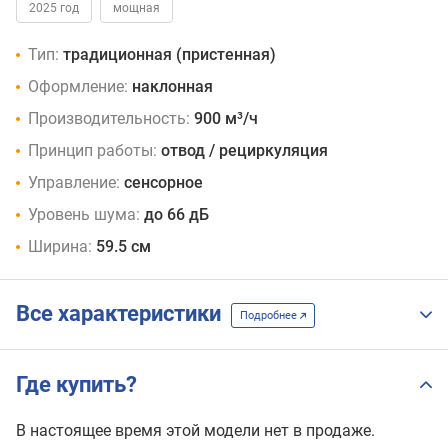
2025 год
мощная
Тип:
традиционная (пристенная)
Оформление:
наклонная
Производительность:
900 м³/ч
Принцип работы:
отвод / рециркуляция
Управление:
сенсорное
Уровень шума:
до 66 дБ
Ширина:
59.5 см
Все характеристики
Подробнее
Где купить?
В настоящее время этой модели нет в продаже.