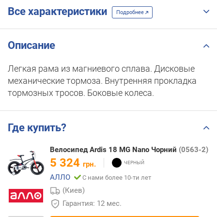
Все характеристики
Подробнее
Описание
Легкая рама из магниевого сплава. Дисковые
механические тормоза. Внутренняя прокладка
тормозных тросов. Боковые колеса.
Где купить?
Велосипед Ardis 18 MG Nano Чорний
(0563-2)
5 324
грн.
АЛЛО
С нами более 10-ти лет
(Киев)
Гарантия: 12 мес.