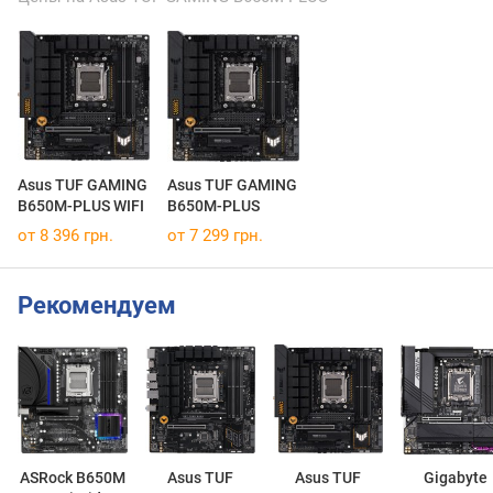
Asus TUF GAMING
Asus TUF GAMING
B650M-PLUS WIFI
B650M-PLUS
от 8 396 грн.
от 7 299 грн.
Рекомендуем
ASRock B650M
Asus TUF
Asus TUF
Gigabyte