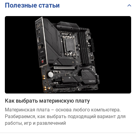
Полезные статьи
Как выбрать материнскую плату
Материнская плата – основа любого компьютера.
Разбираемся, как выбрать подходящий вариант для
работы, игр и развлечений