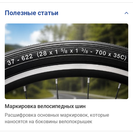
Полезные статьи
Маркировка велосипедных шин
Расшифровка основных маркировок, которые
наносятся на боковины велопокрышек