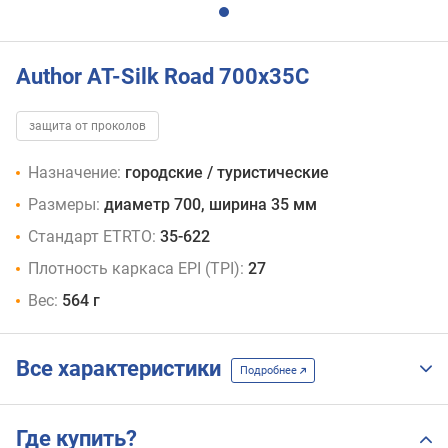
Author AT-Silk Road 700x35C
защита от проколов
Назначение:
городские / туристические
Размеры:
диаметр 700, ширина 35 мм
Стандарт ETRTO:
35-622
Плотность каркаса EPI (TPI):
27
Вес:
564 г
Все характеристики
Подробнее
Где купить?