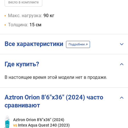
весло в комплекте
Макс. нагрузка:
90 кг
Толщина:
15 см
Все характеристики
Подробнее
Где купить?
В настоящее время этой модели нет в продаже.
Aztron Orion 8'6"x36" (2024) часто
сравнивают
Aztron Orion 8'6"x36" (2024)
vs
Intex Aqua Quest 240 (2023)