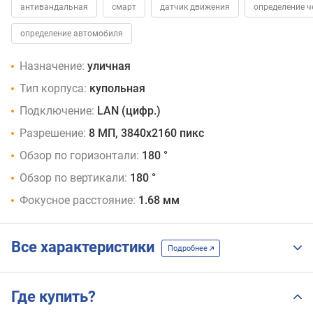
антивандальная
смарт
датчик движения
определение ч
определение автомобиля
Назначение:
уличная
Тип корпуса:
купольная
Подключение:
LAN (цифр.)
Разрешение:
8 МП, 3840x2160 пикс
Обзор по горизонтали:
180 °
Обзор по вертикали:
180 °
Фокусное расстояние:
1.68 мм
Все характеристики
Подробнее
Где купить?