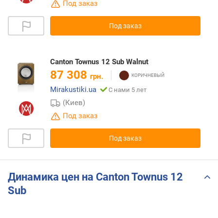
Под заказ
Под заказ
Canton Townus 12 Sub Walnut
87 308
грн.
Mirakustiki.ua
С нами 5 лет
(Киев)
Под заказ
Под заказ
Динамика цен на Canton Townus 12
Sub