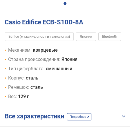
Casio Edifice ECB-S10D-8A
Edifice (мужские, спорт и технологии)
Япония
Bluetooth
Механизм:
кварцевые
Страна происхождения:
Япония
Тип циферблата:
смешанный
Корпус:
сталь
Ремешок:
сталь
Вес:
129 г
Все характеристики
Подробнее