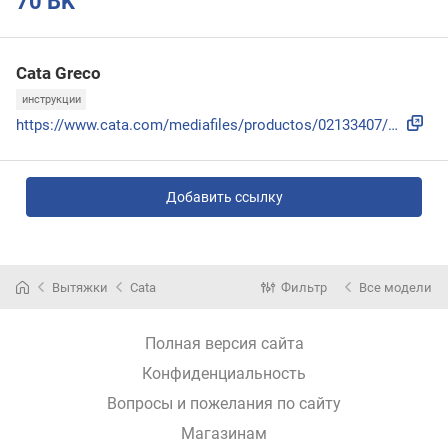
70 BK
Cata Greco
инструкции
https://www.cata.com/mediafiles/productos/02133407/60800307...
Добавить ссылку
Вытяжки
Cata
Фильтр
Все модели
Полная версия сайта
Конфиденциальность
Вопросы и пожелания по сайту
Магазинам