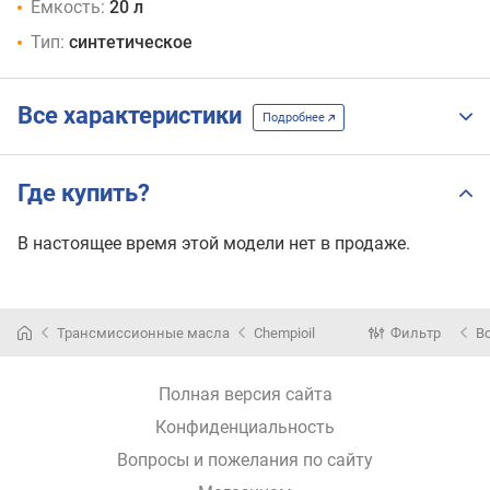
Емкость:
20 л
Тип:
синтетическое
Все характеристики
Подробнее
Где купить?
В настоящее время этой модели нет в продаже.
Трансмиссионные масла
Chempioil
Фильтр
В
Полная версия сайта
Конфиденциальность
Вопросы и пожелания по сайту