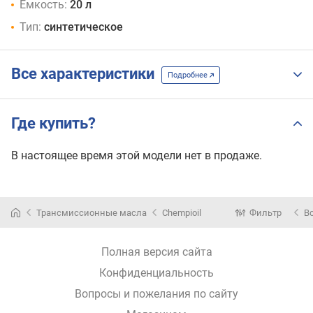
Емкость:
20 л
Тип:
синтетическое
Все характеристики
Подробнее
Где купить?
В настоящее время этой модели нет в продаже.
Трансмиссионные масла
Chempioil
Фильтр
В
Полная версия сайта
Конфиденциальность
Вопросы и пожелания по сайту