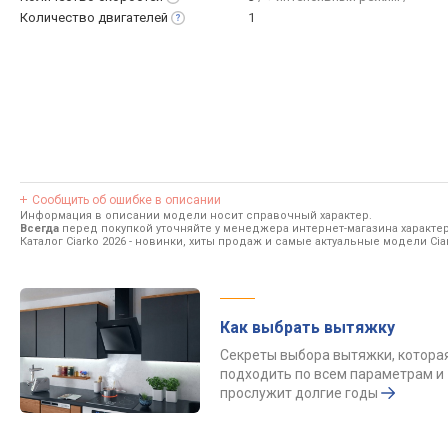
Количество
двигателей
1
Сообщить об ошибке в описании
Информация в описании модели носит справочный характер.
Всегда
перед покупкой уточняйте у менеджера интернет-магазина характе
Каталог Ciarko 2026
- новинки, хиты продаж и самые актуальные модели Ciar
Как выбрать вытяжку
Секреты выбора вытяжки, котора
подходить по всем параметрам и
прослужит долгие годы