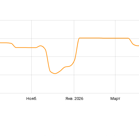
Нояб.
Янв. 2026
Март