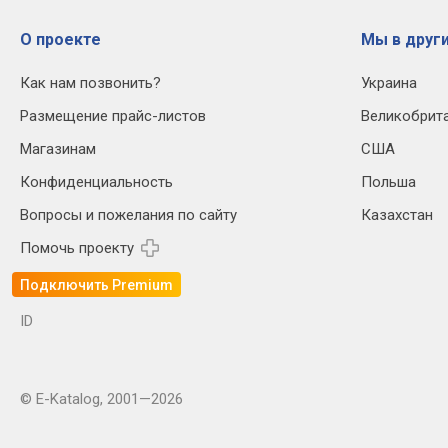
О проекте
Мы в други
Как нам позвонить?
Украина
Размещение прайс-листов
Великобрит
Магазинам
США
Конфиденциальность
Польша
Вопросы и пожелания по сайту
Казахстан
Помочь проекту
Подключить Premium
ID
© E-Katalog, 2001—2026