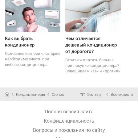
Как выбрать
Чем отличается
кондиционер
дешевый кондиционер
от дорогого?
Основные критерии, которые
необходимо учесть при
Стоит ли платить больше
выборе кондиционера
при покупке кондиционера?
Взвешиваем «за» и «против»
Кондиционеры
Cronos
Фильтр
Все модели
Полная версия сайта
Конфиденциальность
Вопросы и пожелания по сайту