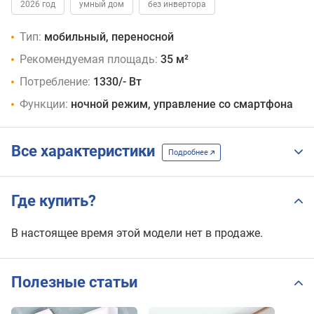
2026 год
умный дом
без инвертора
Тип:
мобильный, переносной
Рекомендуемая площадь:
35 м²
Потребление:
1330/- Вт
Функции:
ночной режим, управление со смартфона
Все характеристики
Подробнее
Где купить?
В настоящее время этой модели нет в продаже.
Полезные статьи