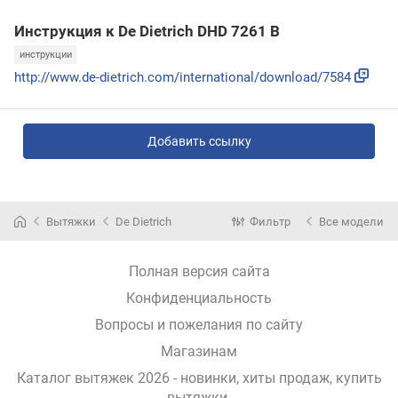
Инструкция к De Dietrich DHD 7261 B
инструкции
http://www.de-dietrich.com/international/download/7584
Добавить ссылку
Вытяжки
De Dietrich
Фильтр
Все модели
Полная версия сайта
Конфиденциальность
Вопросы и пожелания по сайту
Магазинам
Каталог вытяжек 2026 - новинки, хиты продаж,
купить
вытяжки
.