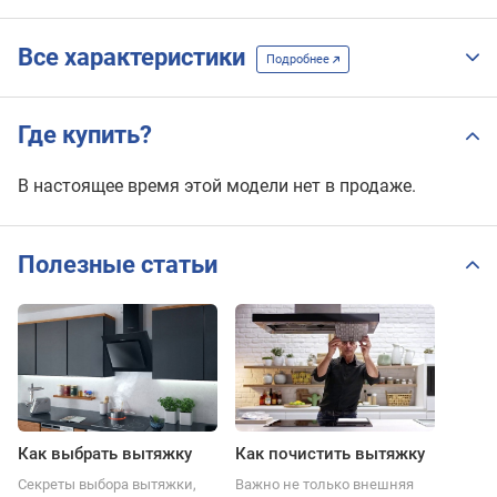
Все характеристики
Подробнее
Где купить?
В настоящее время этой модели нет в продаже.
Полезные статьи
Как выбрать вытяжку
Как почистить вытяжку
Секреты выбора вытяжки,
Важно не только внешняя