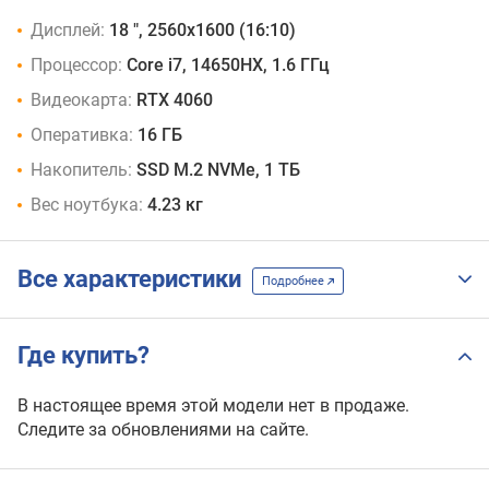
Дисплей:
18 ", 2560x1600 (16:10)
Процессор:
Core i7, 14650HX, 1.6 ГГц
Видеокарта:
RTX 4060
Оперативка:
16 ГБ
Накопитель:
SSD M.2 NVMe, 1 ТБ
Вес ноутбука:
4.23 кг
Все характеристики
Подробнее
Где купить?
В настоящее время этой модели нет в продаже.
Следите за обновлениями на сайте.