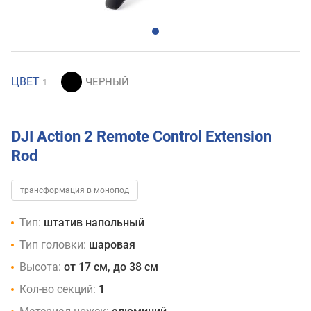
ЦВЕТ
1
DJI Action 2 Remote Control Extension
Rod
трансформация в монопод
Тип:
штатив напольный
Тип головки:
шаровая
Высота:
от 17 см, до 38 см
Кол-во секций:
1