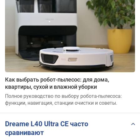
Как выбрать робот-пылесос: для дома,
квартиры, сухой и влажной уборки
Полное руководство по выбору робота-пылесоса:
функции, навигация, станции очистки и советы.
Dreame L40 Ultra CE часто
сравнивают