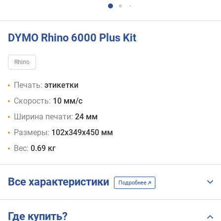
DYMO Rhino 6000 Plus Kit
Rhino
Печать:
этикетки
Скорость:
10 мм/с
Ширина печати:
24 мм
Размеры:
102х349х450 мм
Вес:
0.69 кг
Все характеристики
Подробнее
Где купить?