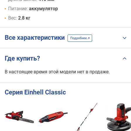
Питание:
аккумулятор
Вес:
2.8 кг
Все характеристики
Подробнее
Где купить?
В настоящее время этой модели нет в продаже.
Серия Einhell Classic