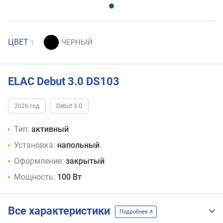
ЦВЕТ
1
ELAC Debut 3.0 DS103
2026 год
Debut 3.0
Тип:
активный
Установка:
напольный
Оформление:
закрытый
Мощность:
100 Вт
Все характеристики
Подробнее