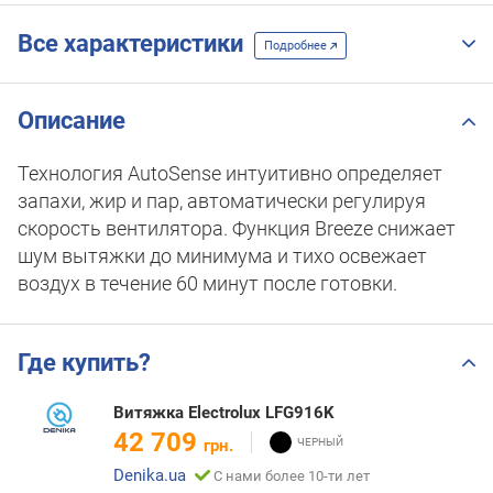
Все характеристики
Подробнее
Описание
Технология AutoSense интуитивно определяет
запахи, жир и пар, автоматически регулируя
скорость вентилятора. Функция Breeze снижает
шум вытяжки до минимума и тихо освежает
воздух в течение 60 минут после готовки.
Где купить?
Витяжка Electrolux LFG916K
42 709
грн.
Denika.ua
С нами более 10-ти лет