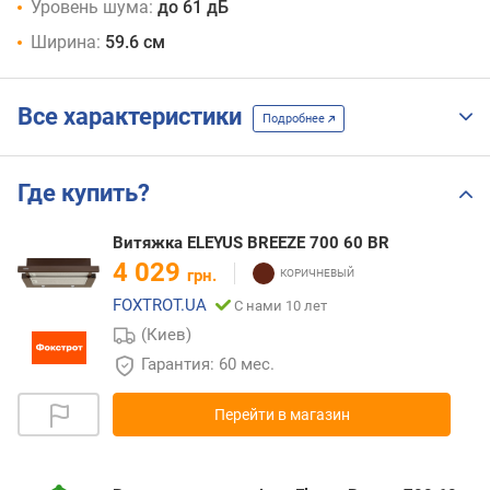
Уровень шума:
до 61 дБ
Ширина:
59.6 см
Все характеристики
Подробнее
Где купить?
Витяжка ELEYUS BREEZE 700 60 BR
4 029
грн.
FOXTROT.UA
С нами 10 лет
(Киев)
Гарантия: 60 мес.
Перейти в магазин