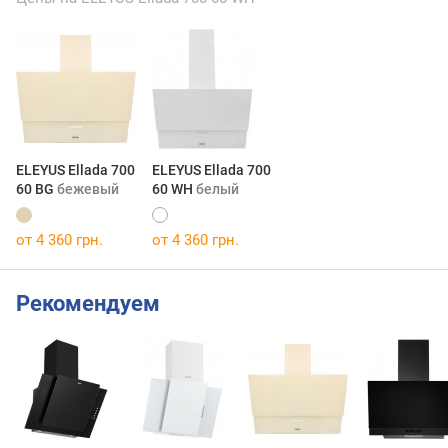
ELEYUS Ellada 700
ELEYUS Ellada 700
60 BG
бежевый
60 WH
белый
от 4 360 грн.
от 4 360 грн.
Рекомендуем