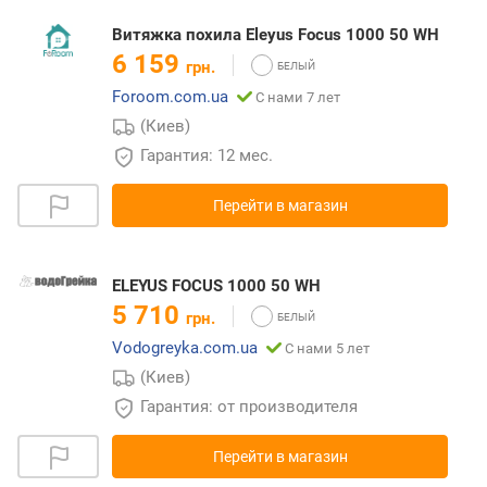
Витяжка похила Eleyus Focus 1000 50 WH
6 159
грн.
Foroom.com.ua
С нами 7 лет
(Киев)
Гарантия: 12 мес.
Перейти в магазин
ELEYUS FOCUS 1000 50 WH
5 710
грн.
Vodogreyka.com.ua
С нами 5 лет
(Киев)
Гарантия: от производителя
Перейти в магазин