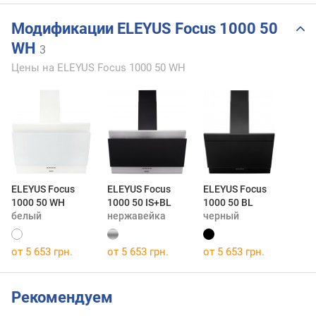
Модификации ELEYUS Focus 1000 50
WH
3
Цены на ELEYUS Focus 1000 50 WH
ELEYUS Focus
ELEYUS Focus
ELEYUS Focus
1000 50 WH
1000 50 IS+BL
1000 50 BL
белый
нержавейка
черный
от 5 653 грн.
от 5 653 грн.
от 5 653 грн.
Рекомендуем