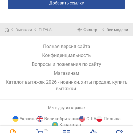
Добавить ссылку
Вытяжки
ELEYUS
Фильтр
Все модели
Полная версия сайта
Конфиденциальность
Вопросы и пожелания по сайту
Магазинам
Каталог вытяжек 2026 - новинки, хиты продаж,
купить
вытяжки
.
Мы в других странах
Украина
Великобритания
США
Польша
Казахстан
25