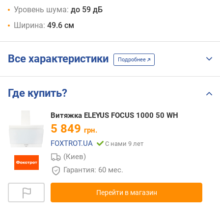
Уровень шума:
до 59 дБ
Ширина:
49.6 см
Все характеристики
Подробнее
Где купить?
Витяжка ELEYUS FOCUS 1000 50 WH
5 849
грн.
FOXTROT.UA
С нами 9 лет
(Киев)
Гарантия: 60 мес.
Перейти в магазин