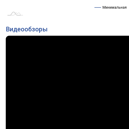
Минимальная
Видеообзоры