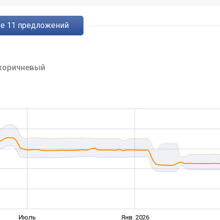
ще
11
предложений
коричневый
Июль
Янв. 2026