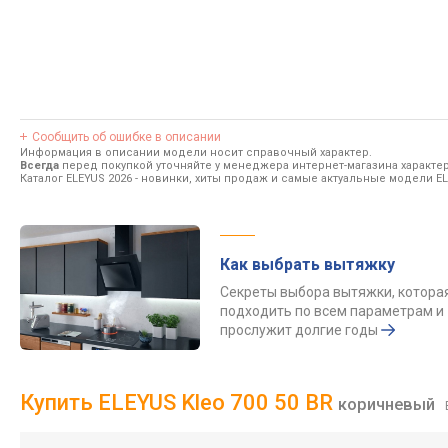
Сообщить об ошибке в описании
Информация в описании модели носит справочный характер.
Всегда
перед покупкой уточняйте у менеджера интернет-магазина характе
Каталог ELEYUS 2026
- новинки, хиты продаж и самые актуальные модели EL
Как выбрать вытяжку
Секреты выбора вытяжки, котора
подходить по всем параметрам и
прослужит долгие годы
Купить ELEYUS Kleo 700 50 BR
коричневый