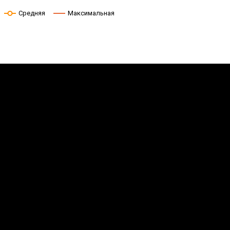
Средняя
Максимальная