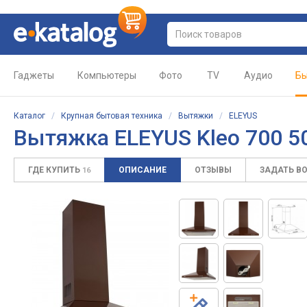
Гаджеты
Компьютеры
Фото
TV
Аудио
Бы
Каталог
/
Крупная бытовая техника
/
Вытяжки
/
ELEYUS
Вытяжка ELEYUS Kleo 700 5
ГДЕ КУПИТЬ
ОПИСАНИЕ
ОТЗЫВЫ
ЗАДАТЬ В
16