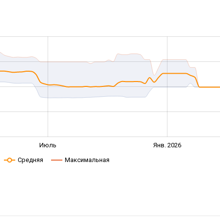
Июль
Янв. 2026
Средняя
Максимальная