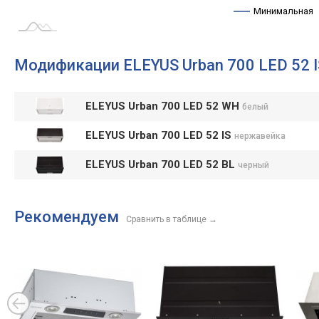
Минимальная
Модификации ELEYUS Urban 700 LED 52 I
ELEYUS Urban 700 LED 52 WH
белый
ELEYUS Urban 700 LED 52 IS
нержавейка
ELEYUS Urban 700 LED 52 BL
черный
Рекомендуем
Сравнить в таблице
→