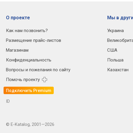
О проекте
Мы в други
Как нам позвонить?
Украина
Размещение прайс-листов
Великобрит
Магазинам
США
Конфиденциальность
Польша
Вопросы и пожелания по сайту
Казахстан
Помочь проекту
Подключить Premium
ID
© E-Katalog, 2001—2026