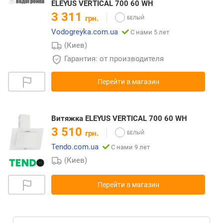
ELEYUS VERTICAL 700 60 WH
3 311
грн.
Vodogreyka.com.ua
С нами 5 лет
(Киев)
Гарантия: от производителя
Перейти в магазин
Витяжка ELEYUS VERTICAL 700 60 WH
3 510
грн.
Tendo.com.ua
С нами 9 лет
(Киев)
Перейти в магазин