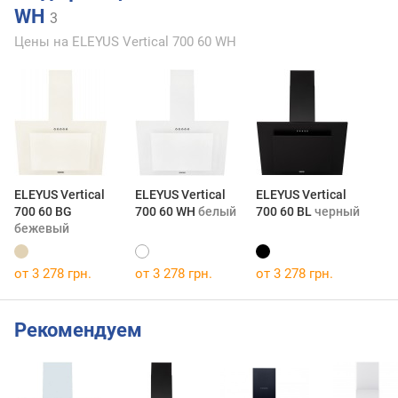
WH
3
Цены на ELEYUS Vertical 700 60 WH
ELEYUS Vertical
ELEYUS Vertical
ELEYUS Vertical
700 60 BG
700 60 WH
белый
700 60 BL
черный
бежевый
от 3 278 грн.
от 3 278 грн.
от 3 278 грн.
Рекомендуем