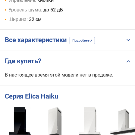
Управление:
кнопки
Уровень шума:
до 52 дБ
Ширина:
32 см
Все характеристики
Подробнее
Где купить?
В настоящее время этой модели нет в продаже.
Серия Elica Haiku