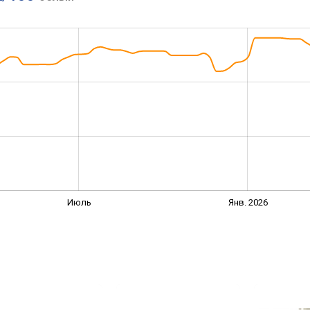
Июль
Янв. 2026