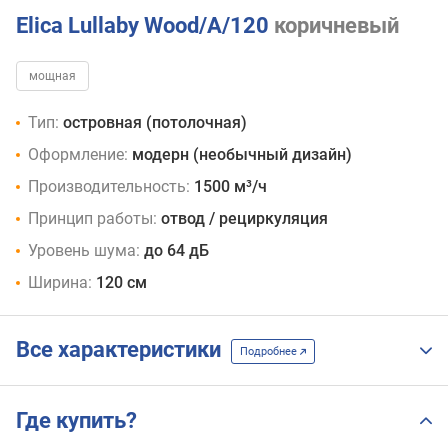
Elica Lullaby Wood/A/120
коричневый
мощная
Тип:
островная (потолочная)
Оформление:
модерн (необычный дизайн)
Производительность:
1500 м³/ч
Принцип работы:
отвод / рециркуляция
Уровень шума:
до 64 дБ
Ширина:
120 см
Все характеристики
Подробнее
Где купить?