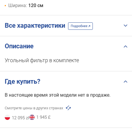
Ширина:
120 см
Все характеристики
Подробнее
Описание
Угольный фильтр в комплекте
Где купить?
В настоящее время этой модели нет в продаже.
Смотрите цены в других странах
1 945 £
12 095 zł