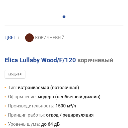
ЦВЕТ
1
Elica Lullaby Wood/F/120
коричневый
мощная
Тип:
встраиваемая (потолочная)
Оформление:
модерн (необычный дизайн)
Производительность:
1500 м³/ч
Принцип работы:
отвод / рециркуляция
Уровень шума:
до 64 дБ