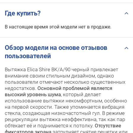
Где купить?
В настоящее время этой модели нет в продаже.
Обзор модели на основе отзывов
пользователей
Вытяжка Elica Shire BK/A/90 черный привлекает
внимание своим стильным дизайном, однако
пользователи отмечают несколько существенных
недостатков.
Основной проблемой является
высокий уровень шума
, который делает
использование вытяжки некомфортным, особенно
на первой скорости. Также упоминается вибрация
стекла, создающая низкочастотный гул. В режиме
рециркуляции вытяжка неэффективна, так как пар
обтекает её и поднимается к потолку.
Отсутствие
фиксаторов экрана
затрудняет снятие решетки или