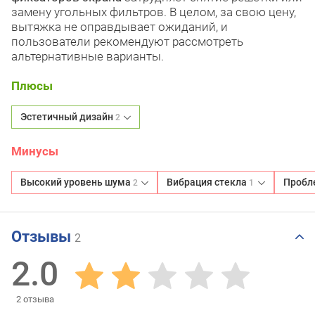
замену угольных фильтров. В целом, за свою цену,
вытяжка не оправдывает ожиданий, и
пользователи рекомендуют рассмотреть
альтернативные варианты.
Плюсы
Эстетичный дизайн
2
Минусы
Высокий уровень шума
Вибрация стекла
Пробл
2
1
Отзывы
2
2.0
2
отзыва