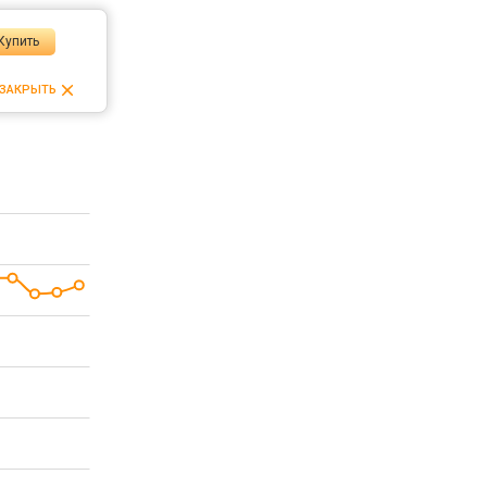
Купить
ЗАКРЫТЬ