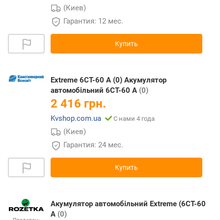
(Киев)
Гарантия: 12 мес.
Купить
Extreme 6CT-60 A (0) Акумулятор
автомобільний 6CT-60 A
(0)
2 416 грн.
Kvshop.com.ua
С нами 4 года
(Киев)
Гарантия: 24 мес.
Купить
Акумулятор автомобільний Extreme (6CT-60
A
(0)