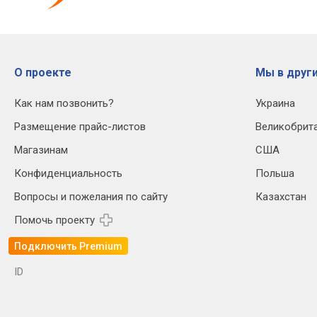
О проекте
Мы в други
Как нам позвонить?
Украина
Размещение прайс-листов
Великобрит
Магазинам
США
Конфиденциальность
Польша
Вопросы и пожелания по сайту
Казахстан
Помочь проекту
Подключить Premium
ID