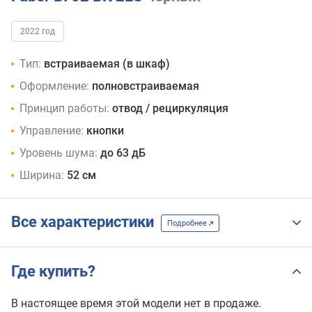
2022 год
Тип:
встраиваемая (в шкаф)
Оформление:
полновстраиваемая
Принцип работы:
отвод / рециркуляция
Управление:
кнопки
Уровень шума:
до 63 дБ
Ширина:
52 см
Все характеристики
Подробнее
Где купить?
В настоящее время этой модели нет в продаже.