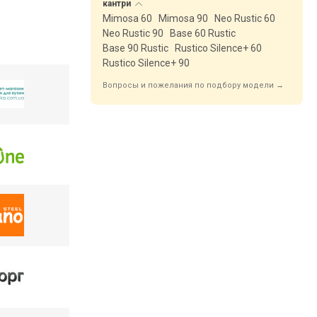
кантри
Mimosa 60
Mimosa 90
Neo Rustic 60
Neo Rustic 90
Base 60 Rustic
Base 90 Rustic
Rustico Silence+ 60
Rustico Silence+ 90
Вопросы и пожелания по подбору модели →